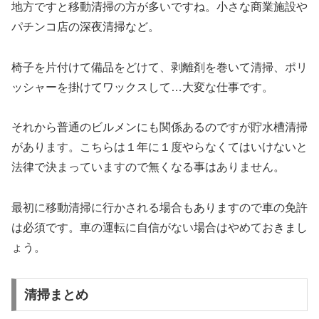
地方ですと移動清掃の方が多いですね。小さな商業施設や
パチンコ店の深夜清掃など。
椅子を片付けて備品をどけて、剥離剤を巻いて清掃、ポリ
ッシャーを掛けてワックスして…大変な仕事です。
それから普通のビルメンにも関係あるのですが貯水槽清掃
があります。こちらは１年に１度やらなくてはいけないと
法律で決まっていますので無くなる事はありません。
最初に移動清掃に行かされる場合もありますので車の免許
は必須です。車の運転に自信がない場合はやめておきまし
ょう。
清掃まとめ