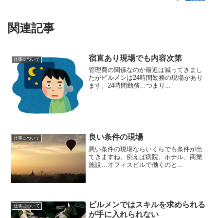
関連記事
宿直あり現場でも内容次第
仕事について
管理費の関係なのか最近は減ってきまし
たがビルメンは24時間勤務の現場があり
ます。24時間勤務…つまり...
良い条件の現場
仕事について
悪い条件の現場ならいくらでも条件が出
てきますね。例えば病院、ホテル、商業
施設…オフィスビルで働くのと...
ビルメンではスキルを求められる
仕事について
が手に入れられない