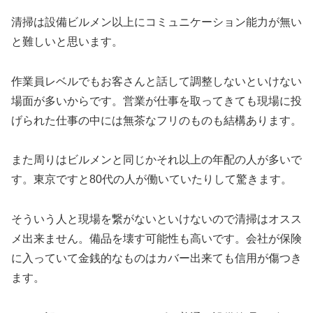
清掃は設備ビルメン以上にコミュニケーション能力が無い
と難しいと思います。
作業員レベルでもお客さんと話して調整しないといけない
場面が多いからです。営業が仕事を取ってきても現場に投
げられた仕事の中には無茶なフリのものも結構あります。
また周りはビルメンと同じかそれ以上の年配の人が多いで
す。東京ですと80代の人が働いていたりして驚きます。
そういう人と現場を繋がないといけないので清掃はオスス
メ出来ません。備品を壊す可能性も高いです。会社が保険
に入っていて金銭的なものはカバー出来ても信用が傷つき
ます。