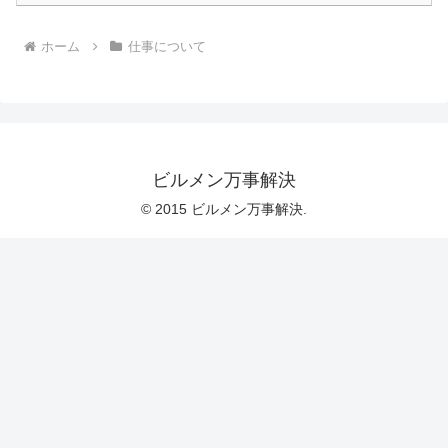
ホーム
仕事について
ビルメン万事解決
© 2015 ビルメン万事解決.