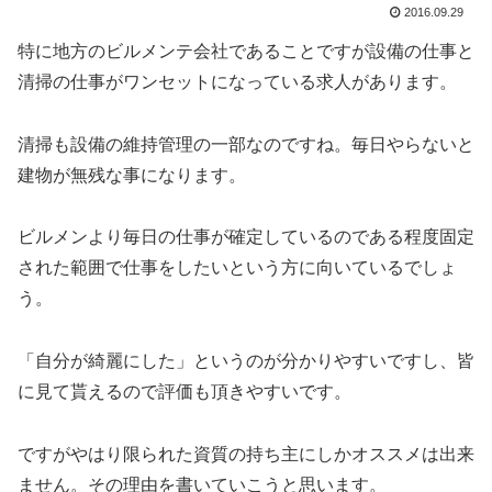
2016.09.29
特に地方のビルメンテ会社であることですが設備の仕事と
清掃の仕事がワンセットになっている求人があります。
清掃も設備の維持管理の一部なのですね。毎日やらないと
建物が無残な事になります。
ビルメンより毎日の仕事が確定しているのである程度固定
された範囲で仕事をしたいという方に向いているでしょ
う。
「自分が綺麗にした」というのが分かりやすいですし、皆
に見て貰えるので評価も頂きやすいです。
ですがやはり限られた資質の持ち主にしかオススメは出来
ません。その理由を書いていこうと思います。