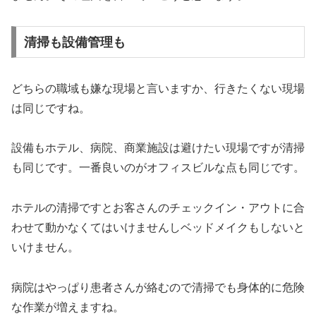
清掃も設備管理も
どちらの職域も嫌な現場と言いますか、行きたくない現場
は同じですね。
設備もホテル、病院、商業施設は避けたい現場ですが清掃
も同じです。一番良いのがオフィスビルな点も同じです。
ホテルの清掃ですとお客さんのチェックイン・アウトに合
わせて動かなくてはいけませんしベッドメイクもしないと
いけません。
病院はやっぱり患者さんが絡むので清掃でも身体的に危険
な作業が増えますね。