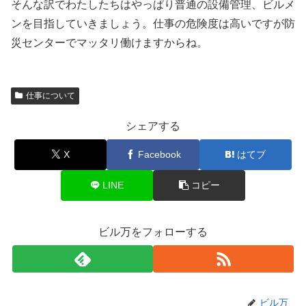
そんな訳でわたしたちはやっぱり普通の設備管理、ビルメ
ンを目指していきましょう。仕事の危険度は高いですが防
災センターでマッタリ働けますからね。
仕事について
シェアする
X
Facebook
はてブ
LINE
コピー
ビル万をフォローする
ビル万