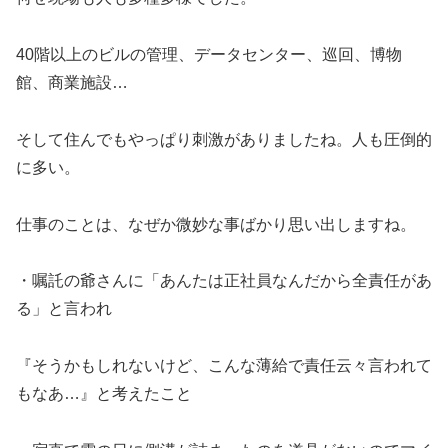
40階以上のビルの管理、データセンター、巡回、博物
館、商業施設…
そして住んでもやっぱり刺激がありましたね。人も圧倒的
に多い。
仕事のことは、なぜか微妙な事ばかり思い出しますね。
・嘱託の爺さんに「あんたは正社員なんだから全責任があ
る」と言われ
『そうかもしれないけど、こんな薄給で責任云々言われて
もなあ…』と考えたこと