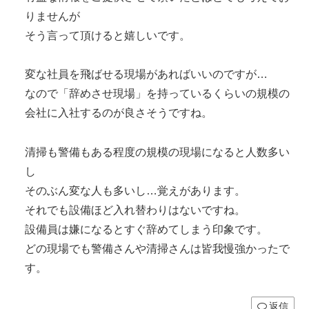
りませんが
そう言って頂けると嬉しいです。
変な社員を飛ばせる現場があればいいのですが…
なので「辞めさせ現場」を持っているくらいの規模の
会社に入社するのが良さそうですね。
清掃も警備もある程度の規模の現場になると人数多い
し
そのぶん変な人も多いし…覚えがあります。
それでも設備ほど入れ替わりはないですね。
設備員は嫌になるとすぐ辞めてしまう印象です。
どの現場でも警備さんや清掃さんは皆我慢強かったで
す。
返信