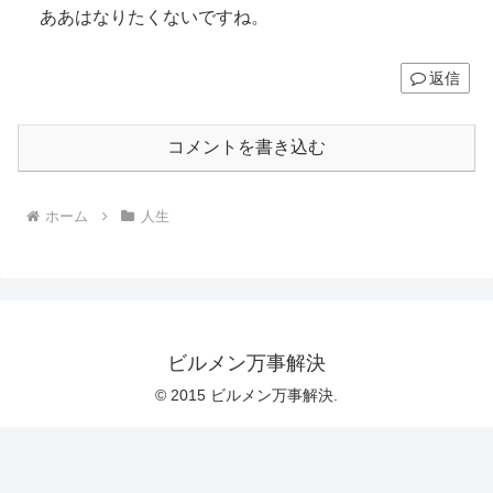
ああはなりたくないですね。
返信
コメントを書き込む
ホーム
人生
ビルメン万事解決
© 2015 ビルメン万事解決.