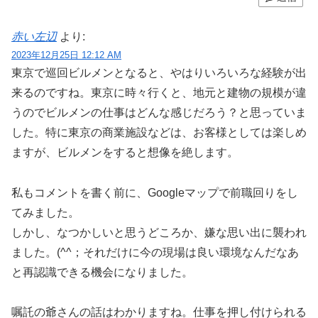
赤い左辺
より:
2023年12月25日 12:12 AM
東京で巡回ビルメンとなると、やはりいろいろな経験が出
来るのですね。東京に時々行くと、地元と建物の規模が違
うのでビルメンの仕事はどんな感じだろう？と思っていま
した。特に東京の商業施設などは、お客様としては楽しめ
ますが、ビルメンをすると想像を絶します。
私もコメントを書く前に、Googleマップで前職回りをし
てみました。
しかし、なつかしいと思うどころか、嫌な思い出に襲われ
ました。(^^；それだけに今の現場は良い環境なんだなあ
と再認識できる機会になりました。
嘱託の爺さんの話はわかりますね。仕事を押し付けられる