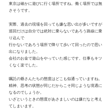
東京は確かに遊びに行く場所ですね。働く場所では無
さそうです。
実際、過去の現場を回っても嫌な思い出が多いですが
巡回だけは自分では絶対に乗らないであろう路線に乗
り込んで
行かないであろう場所で降りて歩いて回ったので思い
出になりました。
会社のお金で遊山をやっていた感じです。仕事もキツ
くなく楽でした。
嘱託の爺さんたちの態度はどこも似通っていますね。
精神、思考の状態が同じだからこそ同じような境遇に
なるのでしょうか。
いざというときの態度があさましいのは嫌だなと考え
てしまいます。