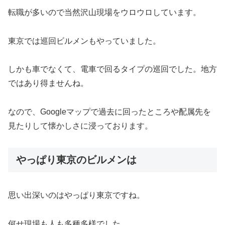
転職が多いので当然沢山現場をウロウロしています。
東京では巡回ビルメンもやっていました。
しかも車でなくて、電車で回るタイプの巡回でした。地方
ではあり得ませんね。
なので、Googleマップで過去に回ったところや配属先を
見たりして懐かしさに浸っております。
やっぱり東京のビルメンは
思い出深いのはやっぱり東京ですね。
何せ現場も人も多種多様でした。