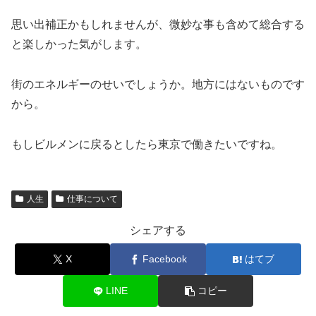
思い出補正かもしれませんが、微妙な事も含めて総合する
と楽しかった気がします。
街のエネルギーのせいでしょうか。地方にはないものです
から。
もしビルメンに戻るとしたら東京で働きたいですね。
人生
仕事について
シェアする
X
Facebook
はてブ
LINE
コピー