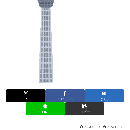
X
Facebook
はてブ
LINE
コピー
2023.12.10
2023.12.11