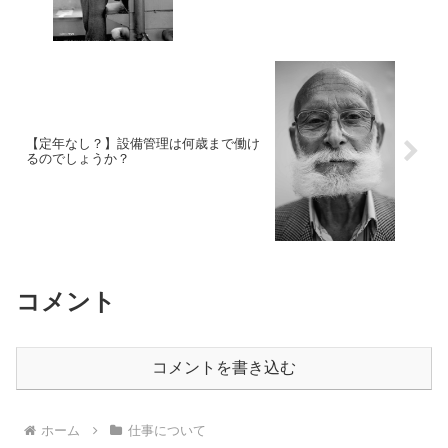
【定年なし？】設備管理は何歳まで働け
るのでしょうか？
コメント
コメントを書き込む
ホーム
仕事について