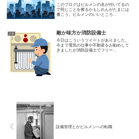
このブログはビルメンの名が付いてるの
で同じことを擦るかもしれんがたまには
書こう。ビルメンのいいところ...
敵か味方か消防設備士
人生
今日はこういうツイートがありました。
今まで電気の仕事や不動産をお勧めして
きましたが消防設備士でフリー...
設備管理とかビルメンへの転職