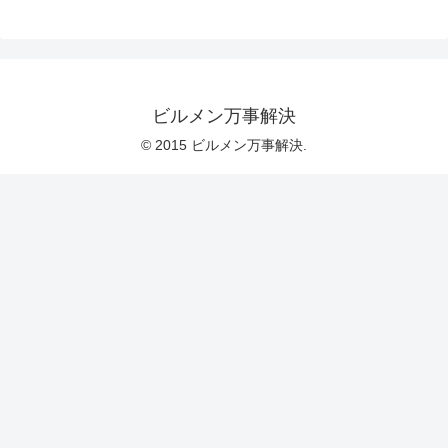
ビルメン万事解決
© 2015 ビルメン万事解決.