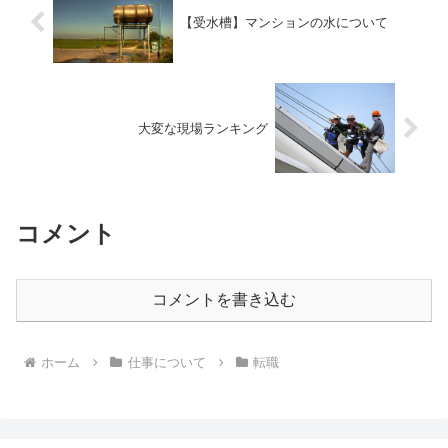
【受水槽】マンションの水について
大変な現場ランキング
コメント
コメントを書き込む
ホーム
仕事について
転職