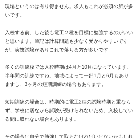
現場というのは有り得ません。求人もこれが必須の所が多
いです。
入校する前、した後も電工２種を目標に勉強するのがいい
と思います。筆記は計算問題も少なく受かりやすいです
が、実技試験がありこれで落ちる方が多いです。
多くの訓練校では入校時期は4月と10月になっています。
半年間の訓練ですね。地域によって一部1月と6月もあり
ますし、3ヶ月の短期訓練の場合もあります。
短期訓練の場合は、時期的に電工2種の試験時期と重なら
ず、学校に居ながら試験が受けられないため、入校してい
る間に取れない場合もあります。
その場合は自分で勉強して取らなければいけないかもしれ