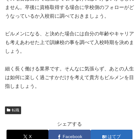
ません。卒後に資格取得する場合に学校側のフォローがど
うなっているか入校前に調べておきましょう。
ビルメンになる、と決めた場合には自分の年齢やキャリア
も考えあわせた上で訓練校の事を調べて入校時期を決めま
しょう。
細く長く働ける業界です。そんなに気張らず、あとの人生
は如何に楽しく過ごすかだけを考えて貴方もビルメンを目
指しましょう。
転職
シェアする
X
Facebook
はてブ