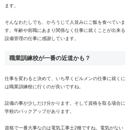
ます。
そんなわたしでも、かろうじて人並みにご飯を食べていま
す。年齢や前職にあまり関係なく仕事に就くことが出来る
設備管理の仕事に感謝しています。
職業訓練校が一番の近道かも？
仕事を変わると決めて、いち早くビルメンの仕事に就くに
は職業訓練校に行くのが良いですね。
設備の事が少しだけ分かります。そして資格を取る場合に
学校のバックアップがあります。
資格で一番大事なのは電気工事士2種ですね。電気がない