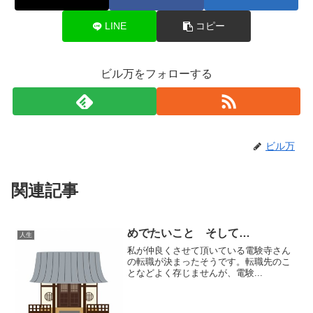
LINE
コピー
ビル万をフォローする
ビル万
関連記事
めでたいこと そして…
人生
私が仲良くさせて頂いている電験寺さん
の転職が決まったそうです。転職先のこ
となどよく存じませんが、電験...