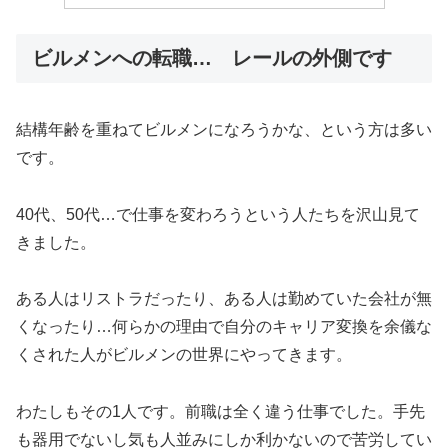
ビルメンへの転職… レールの外側です
結構年齢を重ねてビルメンになろうかな、という方は多い
です。
40代、50代…で仕事を変わろうという人たちを沢山見て
きました。
ある人はリストラだったり、ある人は勤めていた会社が無
くなったり…何らかの理由で自分のキャリア変換を余儀な
くされた人がビルメンの世界にやってきます。
わたしもその1人です。前職は全く違う仕事でした。手先
も器用でないし気も人並みにしか利かないので苦労してい