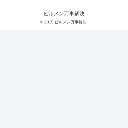
ビルメン万事解決
© 2015 ビルメン万事解決.