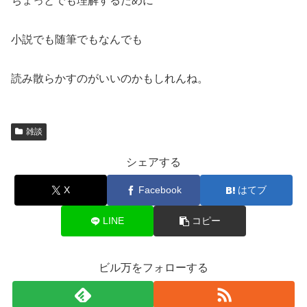
ちょっとでも理解するために
小説でも随筆でもなんでも
読み散らかすのがいいのかもしれんね。
雑談
シェアする
X
Facebook
はてブ
LINE
コピー
ビル万をフォローする