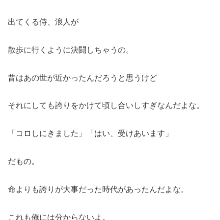
出てくる侍、浪人が
散歩に行くように決闘しちゃうの。
昔はあの世が近かったんだろうと思うけど
それにしても誇りをかけて頃し合いしすぎなんだよな。
「コロしにきました」「はい、受けあいます」
だもの。
命よりも誇りが大事だった時代があったんだよな。
これも俺には分からないよ。