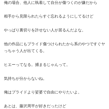
俺の場合、他人に執着して自分が傷つくのが嫌だから
相手から見限られたらすぐ忘れるようにしてるけど
やっぱり裏切りを許せない人が居るんだよな。
他の作品にもプライド傷つけられたから系のやつですぐヤ
っちゃう人が出てくる。
ヒエーってなる。捕まるじゃんって。
気持ちが分からないね。
俺はプライドより娑婆で自由にやりたいよ。
あとは、藤沢周平が好きだったけど