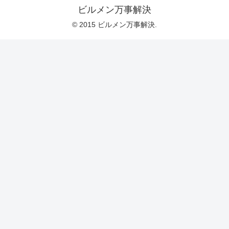
ビルメン万事解決
© 2015 ビルメン万事解決.