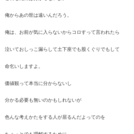
俺からあの世は遠いんだろう。
俺は、お前が気に入らないからコロすって言われたら
泣いておしっこ漏らして土下座でも股くぐりでもして
命乞いしますよ。
価値観って本当に分からないし
分かる必要も無いのかもしれないが
色んな考えかたをする人が居るんだよってのを