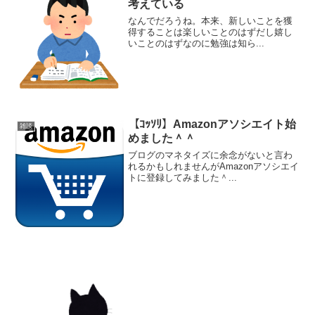
考えている
なんでだろうね。本来、新しいことを獲
得することは楽しいことのはずだし嬉し
いことのはずなのに勉強は知ら...
【ｺｯｿﾘ】Amazonアソシエイト始
雑談
めました＾＾
ブログのマネタイズに余念がないと言わ
れるかもしれませんがAmazonアソシエイ
トに登録してみました＾...