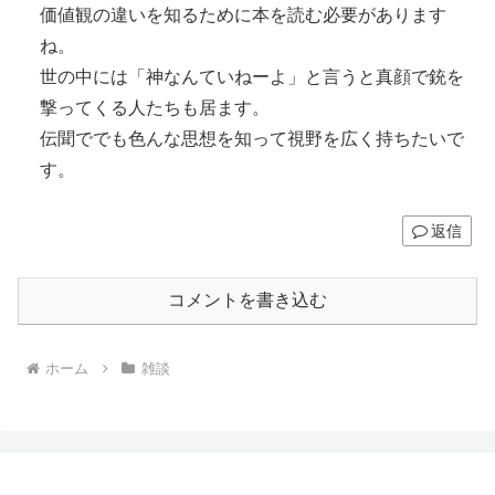
価値観の違いを知るために本を読む必要があります
ね。
世の中には「神なんていねーよ」と言うと真顔で銃を
撃ってくる人たちも居ます。
伝聞ででも色んな思想を知って視野を広く持ちたいで
す。
返信
コメントを書き込む
ホーム
雑談