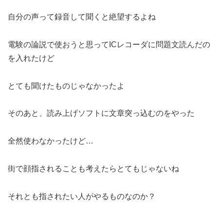
自分の声って録音して聞くと絶望するよね
電験の論説で使おうと思ってICレコーダに問題文読んだの
を入れたけど
とても聞けたものじゃなかったよ
そのあと、読み上げソフトに文章突っ込むのをやった
全然使わなかったけど…
街で顔指されることも考えたらとてもじゃないね
それとも指されたい人がやるものなのか？