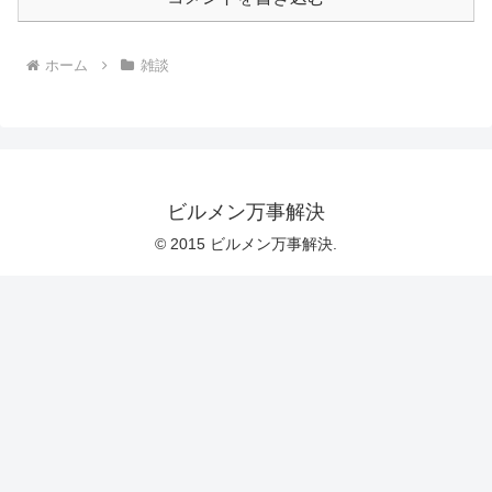
ホーム
雑談
ビルメン万事解決
© 2015 ビルメン万事解決.