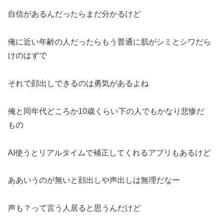
自信があるんだったらまだ分かるけど
俺に近い年齢の人だったらもう普通に肌がシミとシワだら
けのはずで
それで顔出しできるのは勇気があるよね
俺と同年代どころか10歳くらい下の人でもかなり悲惨だ
もの
AI使うとリアルタイムで補正してくれるアプリもあるけど
ああいうのが無いと顔出しや声出しは無理だなー
声も？って言う人居ると思うんだけど