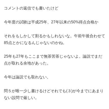
コメントの返信でも書いたけど
今年度の試験は平成25年、27年以来の50%得点合格か
それをもしかして割るかもしれないな。午前午後合わせて
85点とかになるんじゃないのかね。
25年も27年もここまで無茶苦茶じゃないよ。論説でまだ
点が取れる余地があった。
今年は論説でも取れない。
問５が唯一少し書けるけどそれでも(３)が今までにあまり
ない設問で厳しい。