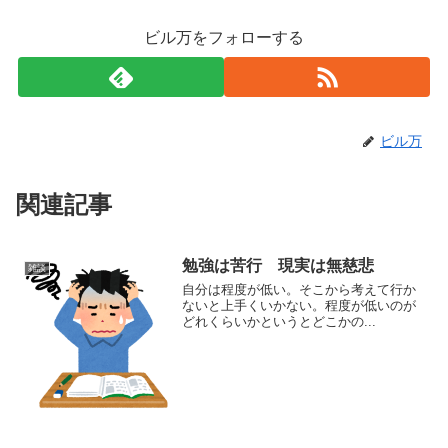
ビル万をフォローする
ビル万
関連記事
勉強は苦行 現実は無慈悲
雑談
自分は程度が低い。そこから考えて行か
ないと上手くいかない。程度が低いのが
どれくらいかというとどこかの...