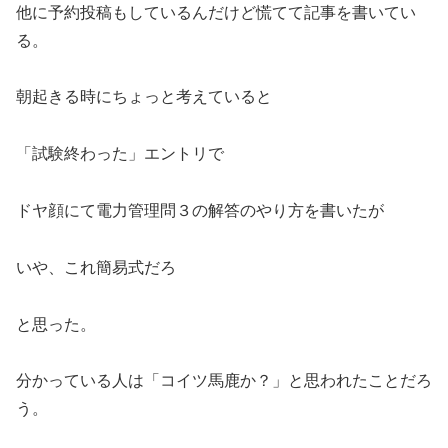
他に予約投稿もしているんだけど慌てて記事を書いてい
る。
朝起きる時にちょっと考えていると
「試験終わった」エントリで
ドヤ顔にて電力管理問３の解答のやり方を書いたが
いや、これ簡易式だろ
と思った。
分かっている人は「コイツ馬鹿か？」と思われたことだろ
う。