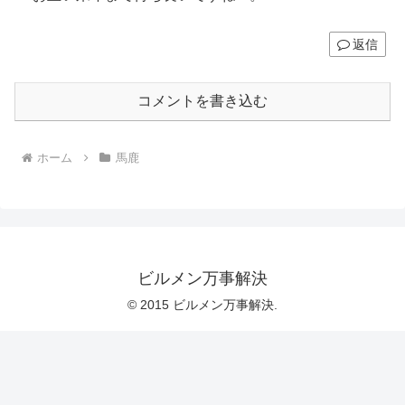
返信
コメントを書き込む
ホーム
馬鹿
ビルメン万事解決
© 2015 ビルメン万事解決.