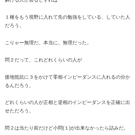
１種をもう視野に入れて先の勉強をしている、していた人
だろう。
こりゃー無理だ。本当に。無理だった。
問２だって、これどれくらいの人が
接地抵抗に３をかけて零相インピーダンスに入れるの分か
るんだろう。
どれくらいの人が正相と逆相のインピーダンスを正確に出
せただろう。
問２は当たり前だけど小問(１)が出来なかったら詰みだ。