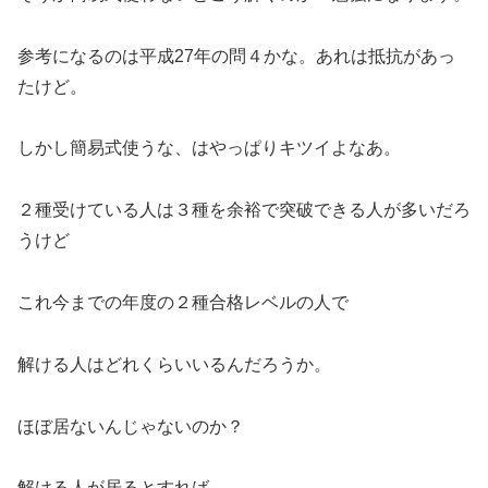
参考になるのは平成27年の問４かな。あれは抵抗があっ
たけど。
しかし簡易式使うな、はやっぱりキツイよなあ。
２種受けている人は３種を余裕で突破できる人が多いだろ
うけど
これ今までの年度の２種合格レベルの人で
解ける人はどれくらいいるんだろうか。
ほぼ居ないんじゃないのか？
解ける人が居るとすれば