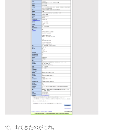
で、出てきたのがこれ。