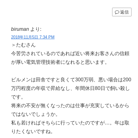
返信
biruman
より:
2018年11月5日 7:34 PM
＞たむさん
今苦労されているのであれば近い将来お客さんの信頼
が厚い電気管理技術者になれると思います。
ビルメンは田舎ですと良くて300万弱、悪い場合は200
万円程度の年収で昇給なし、年間休日80日で飼い殺し
です。
将来の不安が無くなったのは仕事が充実しているから
ではないでしょうか。
私も若ければそちらに行っていたのですが…。年は取
りたくないですね。