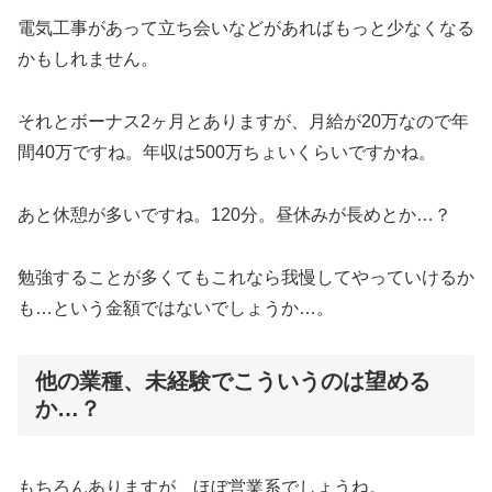
電気工事があって立ち会いなどがあればもっと少なくなる
かもしれません。
それとボーナス2ヶ月とありますが、月給が20万なので年
間40万ですね。年収は500万ちょいくらいですかね。
あと休憩が多いですね。120分。昼休みが長めとか…？
勉強することが多くてもこれなら我慢してやっていけるか
も…という金額ではないでしょうか…。
他の業種、未経験でこういうのは望める
か…？
もちろんありますが、ほぼ営業系でしょうね。