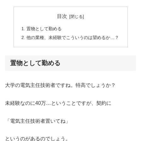
目次
置物として勤める
他の業種、未経験でこういうのは望めるか…？
置物として勤める
大学の電気主任技術者ですね。特高でしょうか？
未経験なのに40万…ということですが、契約に
「電気主任技術者置いてね」
というのがあるのでしょう。