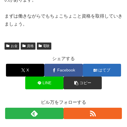
まずは働きながらでもちょこちょこと資格を取得していき
ましょう。
お金
資格
電験
シェアする
X
Facebook
はてブ
LINE
コピー
ビル万をフォローする