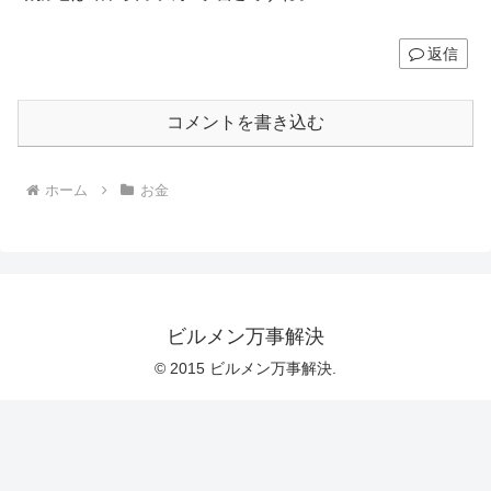
返信
コメントを書き込む
ホーム
お金
ビルメン万事解決
© 2015 ビルメン万事解決.