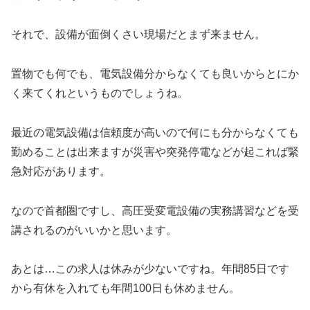
それで、設備が面倒くさい現場だとまず来ません。
置物でも何でも、電気設備分からなくても良いからとにか
く来てくれというものでしょうね。
最近の電気設備は信頼度が高いので何にも分からなくても
勤めることは出来ますが災害や突発停電などが起これば緊
急対応があります。
なので首都圏ですし、高圧受変電設備の実務講習などを受
講されるのがいいかと思います。
あとは…この求人は休みが少ないですね。年間85日です
から有休を入れても年間100日も休めません。