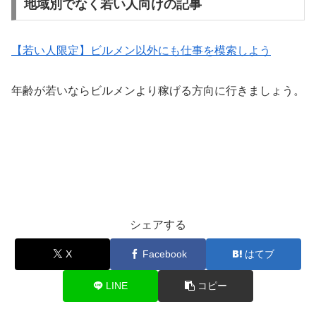
地域別でなく若い人向けの記事
【若い人限定】ビルメン以外にも仕事を模索しよう
年齢が若いならビルメンより稼げる方向に行きましょう。
シェアする
X
Facebook
はてブ
LINE
コピー