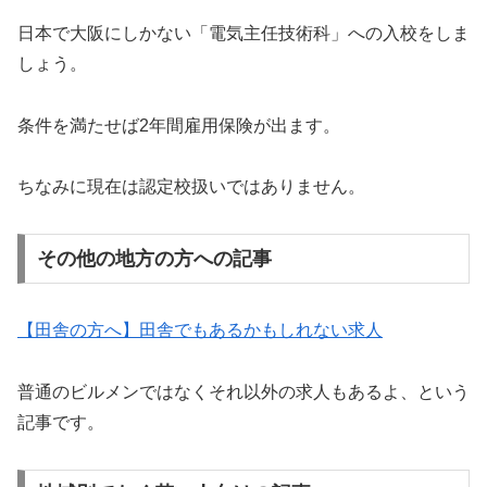
日本で大阪にしかない「電気主任技術科」への入校をしま
しょう。
条件を満たせば2年間雇用保険が出ます。
ちなみに現在は認定校扱いではありません。
その他の地方の方への記事
【田舎の方へ】田舎でもあるかもしれない求人
普通のビルメンではなくそれ以外の求人もあるよ、という
記事です。